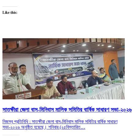
Like this:
সাতক্ষীরা জেলা বাস-মিনিবাস মালিক সমিতির বার্ষিক সাধারণ সভা-২০২৬
নিজস্ব প্রতিনিধি : সাতক্ষীরা জেলা বাস-মিনিবাস মালিক সমিতির বার্ষিক সাধারণ
সভা-২০২৬ অনুষ্ঠিত হয়েছে। শনিবার (২৫
বিস্তারিত…