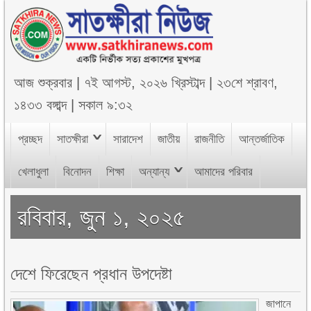
আজ
শুক্রবার
|
৭ই আগস্ট, ২০২৬ খ্রিস্টাব্দ
|
২৩শে শ্রাবণ,
১৪৩৩ বঙ্গাব্দ
|
সকাল ৯:৩২
প্রচ্ছদ
সাতক্ষীরা
সারাদেশ
জাতীয়
রাজনীতি
আন্তর্জাতিক
খেলাধুলা
বিনোদন
শিক্ষা
অন্যান্য
আমাদের পরিবার
রবিবার, জুন ১, ২০২৫
দেশে ফিরেছেন প্রধান উপদেষ্টা
জাপানে