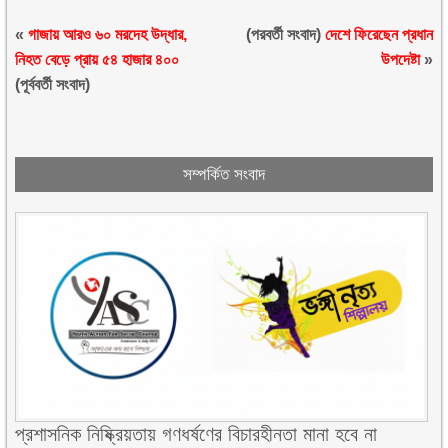
«
গাজায় আরও ৬০ মরদেহ উদ্ধার,
(পরবর্তী সংবাদ)
দেশে ফিরেছেন প্রধান
নিহত বেড়ে প্রায় ৫৪ হাজার ৪০০
উপদেষ্টা
»
(পূর্ববর্তী সংবাদ)
সম্পর্কিত সংবাদ
প্রশাসনিক নিষ্ক্রিয়তায় গণধর্ষণের বিচারহীনতা মানা হবে না