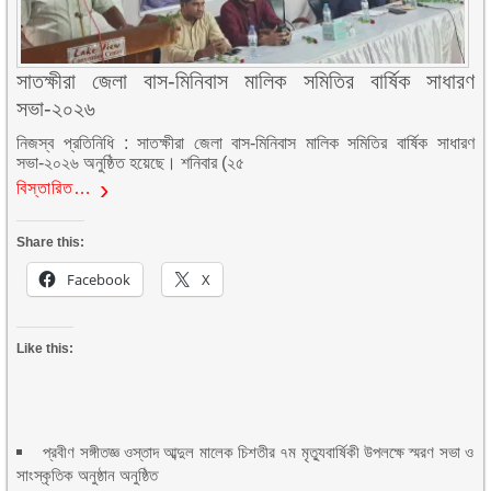
সাতক্ষীরা জেলা বাস-মিনিবাস মালিক সমিতির বার্ষিক সাধারণ
সভা-২০২৬
নিজস্ব প্রতিনিধি : সাতক্ষীরা জেলা বাস-মিনিবাস মালিক সমিতির বার্ষিক সাধারণ
সভা-২০২৬ অনুষ্ঠিত হয়েছে। শনিবার (২৫
বিস্তারিত…
Share this:
Facebook
X
Like this:
প্রবীণ সঙ্গীতজ্ঞ ওস্তাদ আব্দুল মালেক চিশতীর ৭ম মৃত্যুবার্ষিকী উপলক্ষে স্মরণ সভা ও
সাংস্কৃতিক অনুষ্ঠান অনুষ্ঠিত