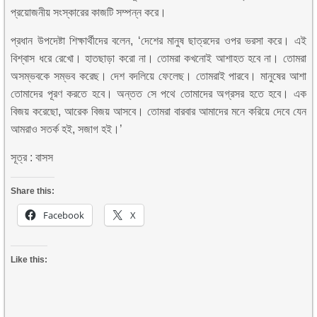
প্রয়োজনীয় সংস্কারের কাজটি সম্পন্ন করে।
প্রধান উপদেষ্টা শিক্ষার্থীদের বলেন, ‘দেশের মানুষ ছাত্রদের ওপর ভরসা করে। এই
বিশ্বাস ধরে রেখো। হাতছাড়া করো না। তোমরা কখনোই আশাহত হবে না। তোমরা
অসম্ভবকে সম্ভব করেছ। দেশ বদলিয়ে ফেলেছ। তোমরাই পারবে। মানুষের আশা
তোমাদের পূরণ করতে হবে। অন্তত সে পথে তোমাদের অগ্রসর হতে হবে। এক
বিজয় করেছো, আরেক বিজয় আসবে। তোমরা বারবার আমাদের মনে করিয়ে দেবে যেন
আমরাও সতর্ক হই, সজাগ হই।’
সূত্র : বাসস
Share this:
Facebook
X
Like this: