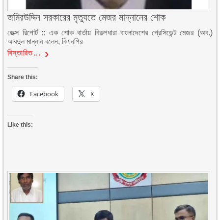
জমিরউদ্দিন সরকারের মৃত্যুতে মেজর মান্নানের শোক
ডেক্স রিপোর্ট :: এক শোক বার্তায় বিকল্পধারা বাংলাদেশের প্রেসিডেন্ট মেজর (অব.)
আবদুল মান্নান বলেন, বিএনপির
বিস্তারিত…
Share this:
Facebook
X
Like this: