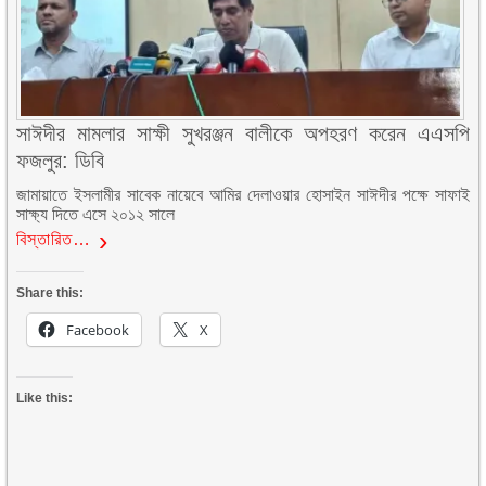
সাঈদীর মামলার সাক্ষী সুখরঞ্জন বালীকে অপহরণ করেন এএসপি
ফজলুর: ডিবি
জামায়াতে ইসলামীর সাবেক নায়েবে আমির দেলাওয়ার হোসাইন সাঈদীর পক্ষে সাফাই
সাক্ষ্য দিতে এসে ২০১২ সালে
বিস্তারিত…
Share this:
Facebook
X
Like this: