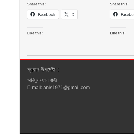
Share this:
Share this:
Facebook
X
Facebo
Like this:
Like this:
প্রধান উপদেষ্টা :
আনিসুর রহমান গাজী
E-mail: anis1971@gmail.com