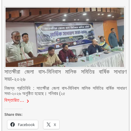
সাতক্ষীরা জেলা বাস-মিনিবাস মালিক সমিতির বার্ষিক সাধারণ
সভা-২০২৬
নিজস্ব প্রতিনিধি : সাতক্ষীরা জেলা বাস-মিনিবাস মালিক সমিতির বার্ষিক সাধারণ
সভা-২০২৬ অনুষ্ঠিত হয়েছে। শনিবার (২৫
বিস্তারিত…
Share this:
Facebook
X