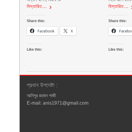
বিস্তারিত…
বিস্তারিত…
Share this:
Share this:
Facebook
X
Facebo
Like this:
Like this:
প্রধান উপদেষ্টা :
আনিসুর রহমান গাজী
E-mail: anis1971@gmail.com