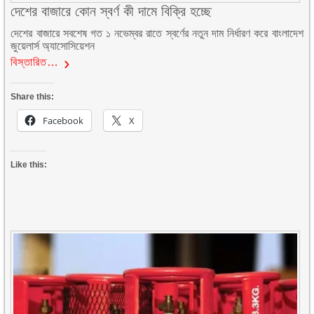
দেশের বাজারে কোন স্বর্ণ কী দামে বিক্রি হচ্ছে
দেশের বাজারে সবশেষ গত ১ নভেম্বর রাতে স্বর্ণের নতুন দাম নির্ধারণ করে বাংলাদেশ
জুয়েলার্স অ্যাসোসিয়েশন
বিস্তারিত…
Share this:
Facebook
X
Like this: