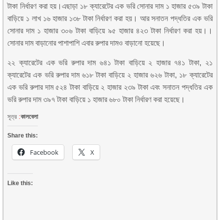
টাকা নির্ধারণ করা হয়।এছাড়া ১৮ ক্যারেটের এক ভরি সোনার দাম ১ হাজার ৫৩৯ টাকা
বাড়িয়ে ১ লাখ ১৬ হাজার ১৩৮ টাকা নির্ধারণ করা হয়। আর সনাতন পদ্ধতির এক ভরি
সোনার দাম ১ হাজার ৩০৬ টাকা বাড়িয়ে ৯৫ হাজার ৪২৩ টাকা নির্ধারণ করা হয়।।
সোনার দাম বাড়ানোর পাশাপাশি এবার রুপার দামও বাড়ানো হয়েছে।
২২ ক্যারেটের এক ভরি রুপার দাম ৬৪১ টাকা বাড়িয়ে ২ হাজার ৭৪১ টাকা, ২১
ক্যারেটের এক ভরি রুপার দাম ৬১৮ টাকা বাড়িয়ে ২ হাজার ৬২৬ টাকা, ১৮ ক্যারেটের
এক ভরি রুপার দাম ৫২৪ টাকা বাড়িয়ে ২ হাজার ২৩৯ টাকা এবং সনাতন পদ্ধতির এক
ভরি রুপার দাম ৩৯৭ টাকা বাড়িয়ে ১ হাজার ৬৮০ টাকা নির্ধারণ করা হয়েছে।
সূত্র
:
কালবেলা
Share this:
Facebook
X
Like this: