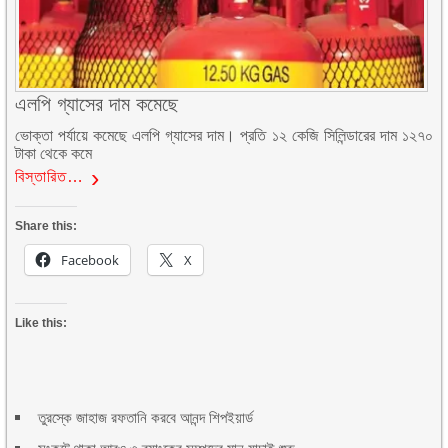
এলপি গ্যাসের দাম কমেছে
ভোক্তা পর্যায়ে কমেছে এলপি গ্যাসের দাম। প্রতি ১২ কেজি সিলিন্ডারের দাম ১২৭০
টাকা থেকে কমে
বিস্তারিত…
Share this:
Facebook
X
Like this:
তুরস্কে জাহাজ রফতানি করবে আনন্দ শিপইয়ার্ড