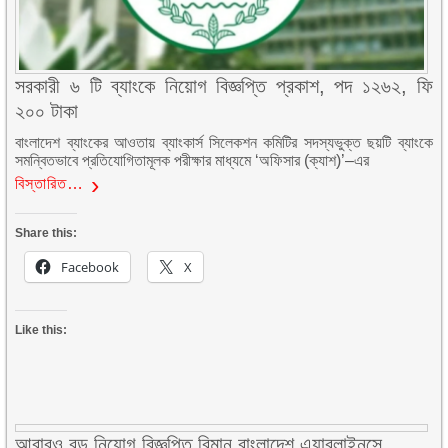
সরকারী ৬ টি ব্যাংকে নিয়োগ বিজ্ঞপ্তি প্রকাশ, পদ ১২৬২, ফি
২০০ টাকা
বাংলাদেশ ব্যাংকের আওতায় ব্যাংকার্স সিলেকশন কমিটির সদস্যভুক্ত ছয়টি ব্যাংকে
সমন্বিতভাবে প্রতিযোগিতামূলক পরীক্ষার মাধ্যমে ‘অফিসার (ক্যাশ)’–এর
বিস্তারিত…
Share this:
Facebook
X
Like this:
আবারও বড় নিয়োগ বিজ্ঞপ্তি বিমান বাংলাদেশ এয়ারলাইনসে