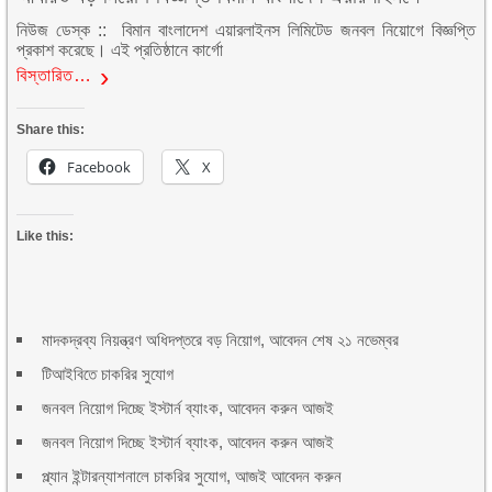
নিউজ ডেস্ক :: বিমান বাংলাদেশ এয়ারলাইনস লিমিটেড জনবল নিয়োগে বিজ্ঞপ্তি
প্রকাশ করেছে। এই প্রতিষ্ঠানে কার্গো
বিস্তারিত…
Share this:
Facebook
X
Like this:
মাদকদ্রব্য নিয়ন্ত্রণ অধিদপ্তরে বড় নিয়োগ, আবেদন শেষ ২১ নভেম্বর
টিআইবিতে চাকরির সুযোগ
জনবল নিয়োগ দিচ্ছে ইস্টার্ন ব্যাংক, আবেদন করুন আজই
জনবল নিয়োগ দিচ্ছে ইস্টার্ন ব্যাংক, আবেদন করুন আজই
প্ল্যান ইন্টারন্যাশনালে চাকরির সুযোগ, আজই আবেদন করুন