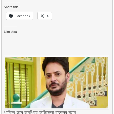
Share this:
Facebook
X
Like this:
পানিতে ডুবে জনপ্রিয় অভিনেতা রাহুলের মৃত্যু