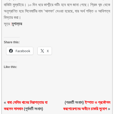
বাকিটা মুম্বাইয়ে। ১০ দিন ধরে কাশ্মীরে শুটিং হবে বলে জানা গেছে। গ্রিক শব্দ থেকে
অনুপ্রাণিত হয়ে সিনেমাটির নাম ‘আলফা’ দেওয়া হয়েছে, যার অর্থ শক্তি ও আধিপত্য
বিস্তার করা।
সূত্র
:
যুগান্তর
Share this:
Facebook
X
Like this:
«
বাবা সেলিম খানের নিরাপত্তায় যা
(পরবর্তী সংবাদ)
ইস্পাত ও প্রকৌশল
করলেন সালমান
(পূর্ববর্তী সংবাদ)
করপোরেশনের অধীনে চাকরি সুযোগ
»