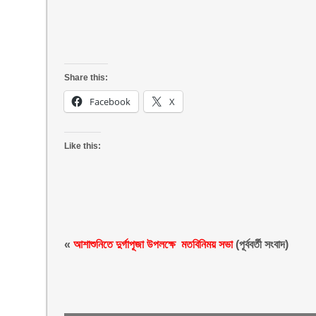
Share this:
Facebook
X
Like this:
«
আশাশুনিতে দুর্গাপূজা উপলক্ষে মতবিনিময় সভা
(পূর্ববর্তী সংবাদ)