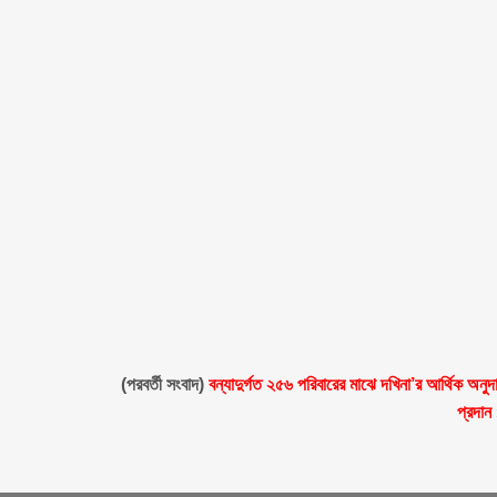
(পরবর্তী সংবাদ)
বন্যাদুর্গত ২৫৬ পরিবারের মাঝে দখিনা’র আর্থিক অনুদ
প্রদান