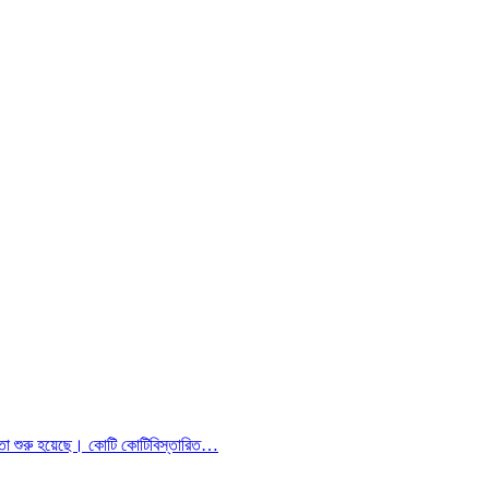
িকতা শুরু হয়েছে। কোটি কোটি
বিস্তারিত…