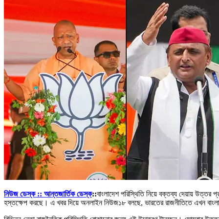
নিউজ ডেস্ক ::
আন্তজার্তিক
ডেস্ক
::
বাংলাদেশ পরিস্থিতি নিয়ে বক্তব্য দেয়ায় উত্তর প্
হস্তক্ষেপ করছে। এ খবর দিয়ে অনলাইন নিউজ১৮ বলছে, ভারতের রাজনীতিতে এখন বাংলাদ