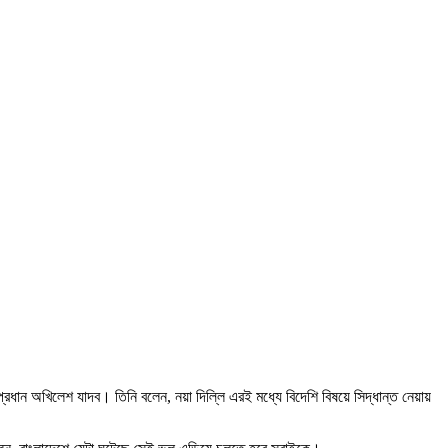
 প্রধান অখিলেশ যাদব। তিনি বলেন, নয়া দিল্লি এরই মধ্যে বিদেশি বিষয়ে সিদ্ধান্ত নেয়ায়