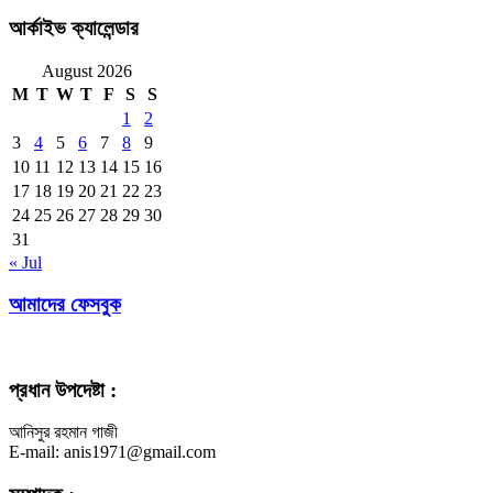
আর্কাইভ ক্যালেন্ডার
August 2026
M
T
W
T
F
S
S
1
2
3
4
5
6
7
8
9
10
11
12
13
14
15
16
17
18
19
20
21
22
23
24
25
26
27
28
29
30
31
« Jul
আমাদের ফেসবুক
প্রধান উপদেষ্টা :
আনিসুর রহমান গাজী
E-mail: anis1971@gmail.com