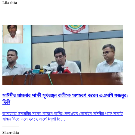
Like this:
সাঈদীর মামলার সাক্ষী সুখরঞ্জন বালীকে অপহরণ করেন এএসপি ফজলুর:
ডিবি
জামায়াতে ইসলামীর সাবেক নায়েবে আমির দেলাওয়ার হোসাইন সাঈদীর পক্ষে সাফাই
সাক্ষ্য দিতে এসে ২০১২ সালে
বিস্তারিত…
Share this: