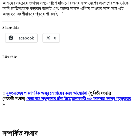
আমাদের সবচেয়ে দুঃখময় সময়ে পাশে দাঁড়ানোর জন্য বাংলাদেশের জনগণের পক্ষ থেকে
আমি জাতিসংঘকে ধন্যবাদ জানাই এবং আমরা সামনে এগিয়ে যাওয়ার সঙ্গে সঙ্গে এই
অব্যাহত অংশীদারত্ব প্রত্যাশা করছি।’
Share this:
Facebook
X
Like this:
«
যুক্তরাজ্যে পারমাণবিক অস্ত্র মোতায়েন করল আমেরিকা
(পূর্ববর্তী সংবাদ)
(পরবর্তী সংবাদ)
বেনাপোল স্থলবন্দরে চাঁদা উত্তোলনকারী ৬৫ আনসার সদস্য প্রত্যাহার
»
সম্পর্কিত সংবাদ