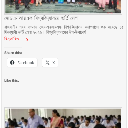
জেডএনআরএফ বিশ্ববিদ্যালয়ে ভর্তি মেলা
রাজধানীর মধ্য বাড্ডায় জেডএনআরএফ বিশ্ববিদ্যালয় ক্যাম্পাসে শুরু হয়েছে ১৫
দিনব্যাপী ভর্তি মেলা ২০২৬। বিশ্ববিদ্যালয়ের উপ-উপাচার্য
বিস্তারিত…
Share this:
Facebook
X
Like this: