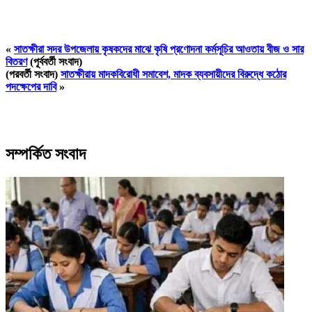
«
সাতক্ষীরা সদর উপজেলায় কৃষকদের মাঝে কৃষি প্রণোদনা কর্মসূচির আওতায় বীজ ও সার
বিতরণ
(পূর্ববর্তী সংবাদ)
(পরবর্তী সংবাদ)
সাতক্ষীরায় মাদকবিরোধী সমাবেশ, মাদক ব্যবসায়ীদের বিরুদ্ধে কঠোর
পদক্ষেপের দাবি
»
সম্পর্কিত সংবাদ