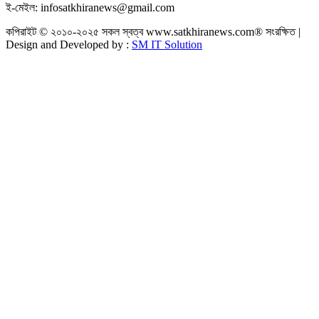
ই-মেইল: infosatkhiranews@gmail.com
কপিরাইট © ২০১০-২০২৫ সকল স্বত্ব www.satkhiranews.com® সংরক্ষিত |
Design and Developed by :
SM IT Solution