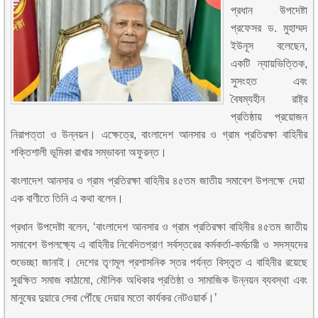
প্রধান উপদেষ্টা
প্রফেসর ড. মুহাম্মদ
ইউনূস বলেছেন,
একটি ন্যায়ভিত্তিক,
সুসংহত এবং
বৈষম্যহীন রাষ্ট্র
প্রতিষ্ঠায় প্রয়োজন
নিরাপত্তা ও উন্নয়ন। এক্ষেত্রে, বাংলাদেশ আনসার ও গ্রাম প্রতিরক্ষা বাহিনীর
শক্তিশালী ভূমিকা রাখার সম্ভাবনা অফুরন্ত।
বাংলাদেশ আনসার ও গ্রাম প্রতিরক্ষা বাহিনীর ৪৫তম জাতীয় সমাবেশ উপলক্ষে দেয়া
এক বাণীতে তিনি এ কথা বলেন।
প্রধান উপদেষ্টা বলেন, ‘বাংলাদেশ আনসার ও গ্রাম প্রতিরক্ষা বাহিনীর ৪৫তম জাতীয়
সমাবেশ উপলক্ষ্যে এ বাহিনীর নিবেদিতপ্রাণ সর্বস্তরের কর্মকর্তা-কর্মচারী ও সদস্যদের
শুভেচ্ছা জানাই। দেশের তৃণমূল প্রশাসনিক স্তর পর্যন্ত বিস্তৃত এ বাহিনীর রয়েছে
সুরক্ষিত সমাজ কাঠামো, মৌলিক অধিকার প্রতিষ্ঠা ও সামাজিক উন্নয়ন ব্যবস্থা এবং
মানুষের দুয়ারে সেবা পৌঁছে দেয়ার মতো কার্যকর নেটওয়ার্ক।’