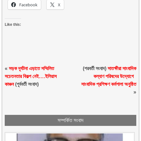
Facebook
X
Like this:
«
সড়ক দূর্ঘটনা এড়াতে সম্মিলিত
(পরবর্তী সংবাদ)
সাতক্ষীরা সাংবাদিক
সচেতনতার বিকল্প নেই….ইলিয়াস
কল্যাণ পরিষদের উদ্যোগে
কাঞ্চন
(পূর্ববর্তী সংবাদ)
সাংবাদিক প্রশিক্ষণ কর্মশালা অনুষ্ঠিত
»
সম্পর্কিত সংবাদ