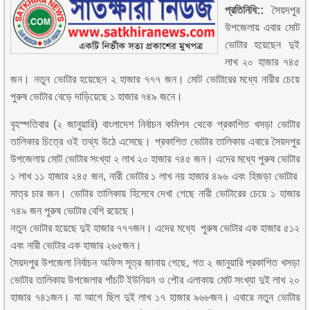
প্রতিনিধি::
সৈয়দপুর
উপজেলায় এবার মোট
ভোটার হয়েছেন দুই
লাখ ২০ হাজার ৭৪৫
জন। নতুন ভোটার হয়েছেন ২ হাজার ৭৭৭ জন। মোট ভোটারের মধ্যে নারীর চেয়ে
পুরুষ ভোটার বেড়ে দাড়িয়েছে ১ হাজার ৭৪৯ জনে।
বৃহস্পতিবার (২ জানুয়ারি) বাংলাদেশ নির্বাচন কমিশন থেকে প্রকাশিত খসড়া ভোটার
তালিকার চিত্রে ওই তথ্য উঠে এসেছে। প্রকাশিত ভোটার তালিকায় এবারে সৈয়দপুর
উপজেলায় মোট ভোটার সংখ্যা ২ লাখ ২০ হাজার ৭৪৫ জন। এদের মধ্যে পুরুষ ভোটার
১ লাখ ১১ হাজার ২৪৫ জন, নারী ভোটার ১ লাখ নয় হাজার ৪৯৬ এবং হিজড়া ভোটার
মাত্র চার জন। ভোটার তালিকায় হিসেবে দেখা গেছে নারী ভোটারের চেয়ে ১ হাজার
৭৪৯ জন পুরুষ ভোটার বেশি রয়েছে।
নতুন ভোটার হয়েছে দুই হাজার ৭৭৭জন। এদের মধ্যে পুরুষ ভোটার এক হাজার ৫১২
এবং নারী ভোটার এক হাজার ২৬৫জন।
সৈয়দপুর উপজেলা নির্বাচন অফিস সূত্র জানায় গেছে, গত ২ জানুয়ারি প্রকাশিত খসড়া
ভোটার তালিকায় উপজেলার পাঁচটি ইউনিয়ন ও পৌর এলাকায় মোট সংখ্যা দুই লাখ ২০
হাজার ৭৪১জন। যা আগে ছিল দুই লাখ ১৭ হাজার ৯৬৮জন। এবারে নতুন ভোটার