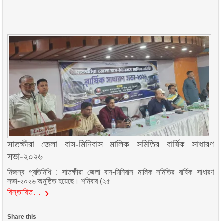
সাতক্ষীরা জেলা বাস-মিনিবাস মালিক সমিতির বার্ষিক সাধারণ
সভা-২০২৬
নিজস্ব প্রতিনিধি : সাতক্ষীরা জেলা বাস-মিনিবাস মালিক সমিতির বার্ষিক সাধারণ
সভা-২০২৬ অনুষ্ঠিত হয়েছে। শনিবার (২৫
বিস্তারিত…
Share this: