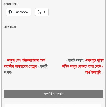
Share this:
Facebook
X
Like this:
«
অসুস্থ শেখ মনিরুজ্জামানের পাশে
(পরবর্তী সংবাদ)
সৈয়দপুরে পুলিশ
সাতক্ষীরা জামায়াতের নেতৃবৃন্দ
(পূর্ববর্তী
ফাঁড়ির অদূরে দোকানে তালা কেটে ৮
সংবাদ)
লাখ টাকা চুরি
»
সম্পর্কিত সংবাদ