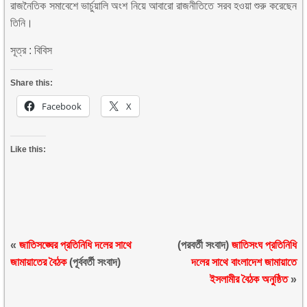
রাজনৈতিক সমাবেশে ভার্চুয়ালি অংশ নিয়ে আবারো রাজনীতিতে সরব হওয়া শুরু করেছেন
তিনি।
সূত্র : বিবিস
Share this:
Facebook
X
Like this:
«
জাতিসঙ্ঘের প্রতিনিধি দলের সাথে
(পরবর্তী সংবাদ)
জাতিসংঘ প্রতিনিধি
জামায়াতের বৈঠক
(পূর্ববর্তী সংবাদ)
দলের সাথে বাংলাদেশ জামায়াতে
ইসলামীর বৈঠক অনুষ্ঠিত
»