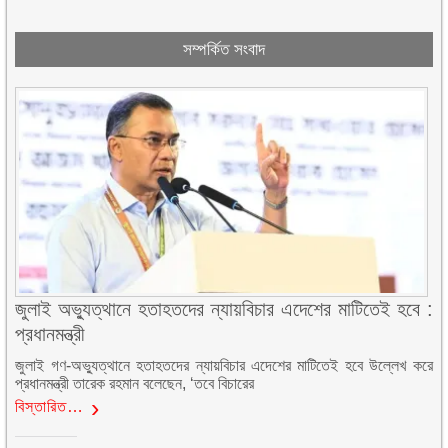
সম্পর্কিত সংবাদ
জুলাই অভ্যুত্থানে হতাহতদের ন্যায়বিচার এদেশের মাটিতেই হবে :
প্রধানমন্ত্রী
জুলাই গণ-অভ্যুত্থানে হতাহতদের ন্যায়বিচার এদেশের মাটিতেই হবে উল্লেখ করে
প্রধানমন্ত্রী তারেক রহমান বলেছেন, ‘তবে বিচারের
বিস্তারিত…