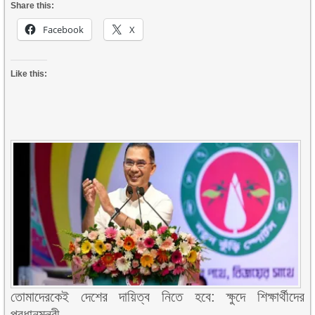
Share this:
Facebook
X
Like this:
তোমাদেরকেই দেশের দায়িত্ব নিতে হবে: ক্ষুদে শিক্ষার্থীদের
প্রধানমন্ত্রী