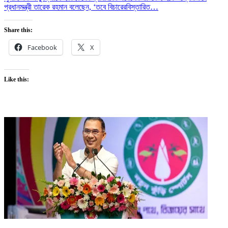
প্রধানমন্ত্রী তারেক রহমান বলেছেন, ‘তবে বিচারের
বিস্তারিত…
Share this:
Facebook
X
Like this: