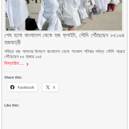
শেষ হলো বাংলাদেশ থেকে হজ ফ্লাইট, সৌদি পৌঁছেছেন ৮৫১৬৪
হজযাত্রী
পবিত্র হজ পালনের উদ্দেশে বাংলাদেশ থেকে গতকাল শনিবার পর্যন্ত সৌদি আরবে
পৌঁছেছেন ৮৫ হাজার ১৬৪
বিস্তারিত…
Share this:
Facebook
X
Like this: