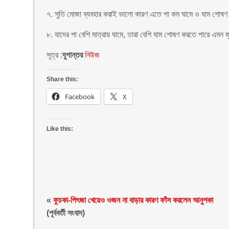
৭. সুতি মোজা ব্যবহার করাই ভালো কারণ এতে পা কম ঘামে ও ঘাম শোষ
৮. যাদের পা বেশি মাত্রায় ঘামে, তারা বেশি ঘাম শোষণ করতে পারে এম
সূত্র
:
যুগান্তর
নিউজ
Share this:
Facebook
X
Like this:
«
ফুচকা-পিৎজা খেয়েও ওজন না বাড়ার কারণ ফাঁস করলেন আনুশকা
(পূর্ববর্তী সংবাদ)