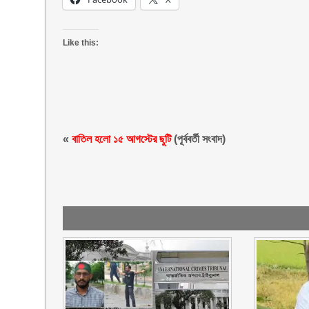
Like this:
«
বাতিল হলো ১৫ আগস্টের ছুটি
(পূর্ববর্তী সংবাদ)