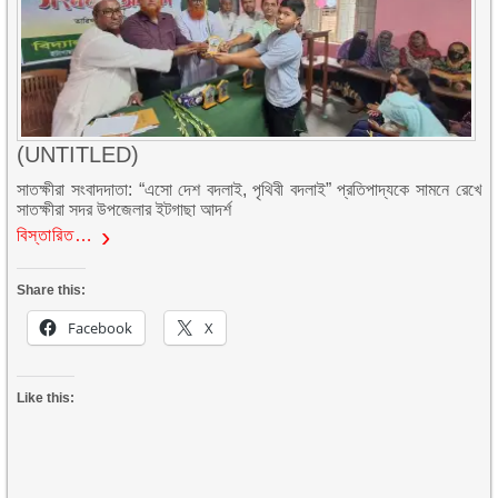
(UNTITLED)
সাতক্ষীরা সংবাদদাতা: “এসো দেশ বদলাই, পৃথিবী বদলাই” প্রতিপাদ্যকে সামনে রেখে
সাতক্ষীরা সদর উপজেলার ইটগাছা আদর্শ
বিস্তারিত…
Share this:
Facebook
X
Like this: