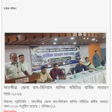
Like this:
সাতক্ষীরা জেলা বাস-মিনিবাস মালিক সমিতির বার্ষিক সাধারণ
সভা-২০২৬
নিজস্ব প্রতিনিধি : সাতক্ষীরা জেলা বাস-মিনিবাস মালিক সমিতির বার্ষিক সাধারণ
সভা-২০২৬ অনুষ্ঠিত হয়েছে। শনিবার (২৫
বিস্তারিত…