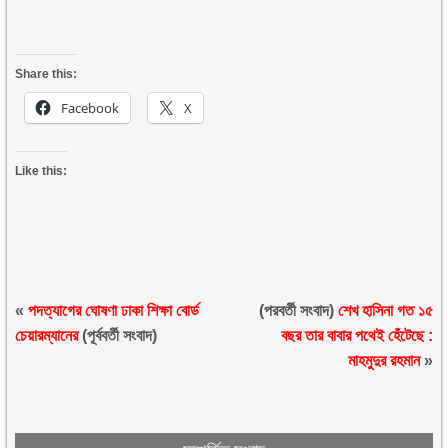
Share this:
Facebook
X
Like this:
«
পদত্যাগের ঘোষণা ঢাকা শিক্ষা বোর্ড
(পরবর্তী সংবাদ)
শেখ হাসিনা গত ১৫
চেয়ারম্যানের
(পূর্ববর্তী সংবাদ)
বছর তার বাবার পথেই হেঁটেছে :
মাহমুদুর রহমান
»