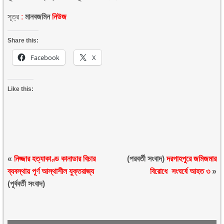
সূত্র
:
মানবজমিন
নিউজ
Share this:
Facebook
X
Like this:
«
নিজ্জার হত্যাকাণ্ড কানাডার বিচার
(পরবর্তী সংবাদ)
দরগাহপুরে জমিজমার
ব্যবস্থায় পূর্ণ আস্থাশীল যুক্তরাজ্য
বিরোধে সংঘর্ষে আহত ৩
»
(পূর্ববর্তী সংবাদ)