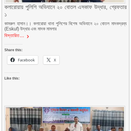
কলারোয়ায় পুলিশি অভিযানে ২০ বোতল এসকাফ উদ্ধার, গ্রেফতার
১
কামরুল হাসান।। কলারোয়া থানা পুলিশের বিশেষ অভিযানে ২০ বোতল মাদকদ্রব্য
(Eskuf) উদ্ধার এবং মাদক মামলার
বিস্তারিত…
Share this:
Facebook
X
Like this: