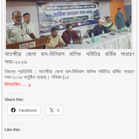
সাতক্ষীরা জেলা বাস-মিনিবাস মালিক সমিতির বার্ষিক সাধারণ
সভা-২০২৬
নিজস্ব প্রতিনিধি : সাতক্ষীরা জেলা বাস-মিনিবাস মালিক সমিতির বার্ষিক সাধারণ
সভা-২০২৬ অনুষ্ঠিত হয়েছে। শনিবার (২৫
বিস্তারিত…
Share this:
Facebook
X
Like this: