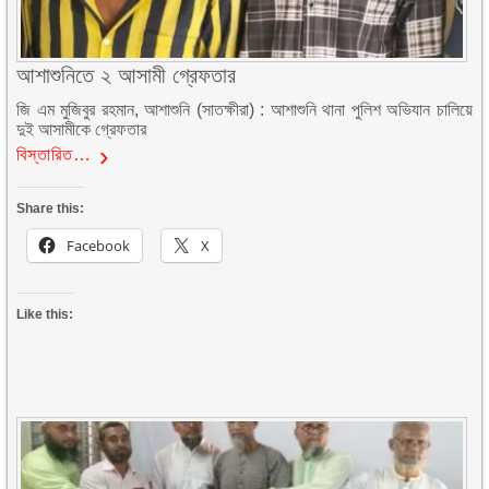
আশাশুনিতে ২ আসামী গ্রেফতার
জি এম মুজিবুর রহমান, আশাশুনি (সাতক্ষীরা) : আশাশুনি থানা পুলিশ অভিযান চালিয়ে
দুই আসামীকে গ্রেফতার
বিস্তারিত…
Share this:
Facebook
X
Like this: