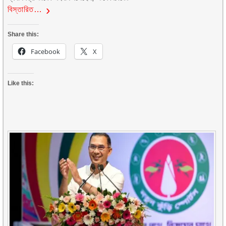
বিস্তারিত…
Share this:
Facebook
X
Like this: