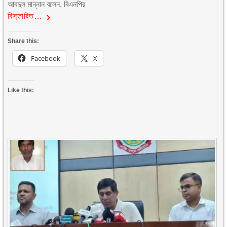
আবদুল মান্নান বলেন, বিএনপির
বিস্তারিত…
Share this:
Facebook
X
Like this: