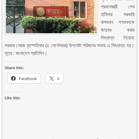
প্রধানমন্ত্রী শেখ
হাসিনার সরকারি
বাসভবন গণভবনকে
জাদুঘর করার
সিদ্ধান্ত নিয়েছে
সরকার।আজ বৃহস্পতিবার (৫ সেপ্টেম্বর) উপদেষ্টা পরিষদের সভায় এ সিদ্ধান্ত হয়।
সূত্র : বাংলাদেশ প্রতিদিন।
Share this:
Facebook
X
Like this: