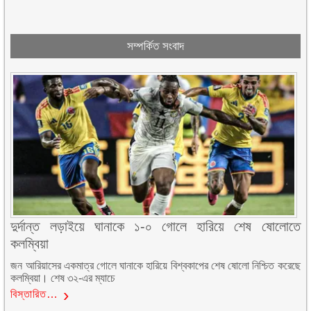
সম্পর্কিত সংবাদ
দুর্দান্ত লড়াইয়ে ঘানাকে ১-০ গোলে হারিয়ে শেষ ষোলোতে
কলম্বিয়া
জন আরিয়াসের একমাত্র গোলে ঘানাকে হারিয়ে বিশ্বকাপের শেষ ষোলো নিশ্চিত করেছে
কলম্বিয়া। শেষ ৩২-এর ম্যাচে
বিস্তারিত…