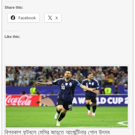
Share this:
Facebook
X
Like this:
বিশ্বকাপ ফুটবলে মেসির জাদুতে আর্জেন্টিনার গোল উৎসব