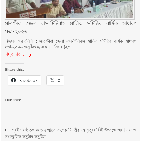
সাতক্ষীরা জেলা বাস-মিনিবাস মালিক সমিতির বার্ষিক সাধারণ
সভা-২০২৬
নিজস্ব প্রতিনিধি : সাতক্ষীরা জেলা বাস-মিনিবাস মালিক সমিতির বার্ষিক সাধারণ
সভা-২০২৬ অনুষ্ঠিত হয়েছে। শনিবার (২৫
বিস্তারিত…
Share this:
Facebook
X
Like this:
প্রবীণ সঙ্গীতজ্ঞ ওস্তাদ আব্দুল মালেক চিশতীর ৭ম মৃত্যুবার্ষিকী উপলক্ষে স্মরণ সভা ও
সাংস্কৃতিক অনুষ্ঠান অনুষ্ঠিত