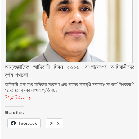
আন্তর্জাতিক আদিবাসী দিবস ২০২৬: বাংলাদেশের আদিবাসীদের
দূর্গম পথচলা
আদিবাসী জনগণের অধিকার সংরক্ষণ এবং তাদের নানামূখী চ্যালেঞ্জ সম্পর্কে বিশ্বব্যাপী
সচেতনতা বৃদ্ধির লক্ষ্যে প্রতি বছর
বিস্তারিত…
Share this:
Facebook
X