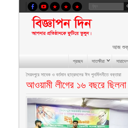
আজ
শুক
প্রচ্ছদ
সাতক্ষীরা
সারাদে
সৈয়দপুরে সাবেক ও বর্তমান ছাত্রদলের ঈদ পুনর্মিলনীতে বক্তারা
আওয়ামী লীগের ১৬ বছরে ছিলনা