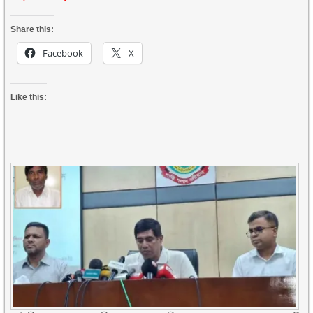
Share this:
Facebook
X
Like this: