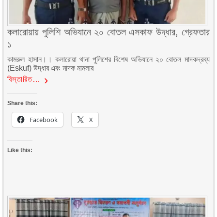
কলারোয়ায় পুলিশি অভিযানে ২০ বোতল এসকাফ উদ্ধার, গ্রেফতার
১
কামরুল হাসান।। কলারোয়া থানা পুলিশের বিশেষ অভিযানে ২০ বোতল মাদকদ্রব্য
(Eskuf) উদ্ধার এবং মাদক মামলার
বিস্তারিত…
Share this:
Facebook
X
Like this: