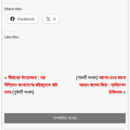
Share this:
Facebook
X
Like this:
«
সীমান্তে উত্তেজনা : নয়া
(পরবর্তী সংবাদ)
আগের চেয়ে ভালো
দিল্লিতে বাংলাদেশের রাষ্ট্রদূতকে পাল্টা
আছেন খালেদা জিয়া : ব্যক্তিগত
তলব
(পূর্ববর্তী সংবাদ)
চিকিৎসক
»
সম্পর্কিত সংবাদ