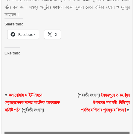
গঠন করা হয়। সমগ্র অনুষ্ঠান সঞ্চালন করেন যুবদল নেতা তবিবর রহমান ও মুনসুর
আহমেদ।
Share this:
Facebook
X
Like this:
«
কলারোয়ায় ৯ ইউনিয়নে
(পরবর্তী সংবাদ)
সৈয়দপুরে তারুণ্যের
স্বেচ্ছাসেবক দলের আংশিক আহবায়ক
উৎসবের সমাপনী বিভিন্ন
কমিটি গঠন
(পূর্ববর্তী সংবাদ)
প্রতিযোগিতার পুরস্কার বিতরণ
»