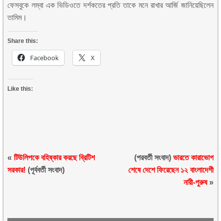
ফেসবুকে লম্বা এক ভিডিওতে দর্শকতের প্রতি তাকে মনে রাখার আর্জি জানিয়েছিলেন
তামিম।
Share this:
Facebook
X
Like this:
«
টিউলিপকে বহিষ্কার করছে ব্রিটিশ
(পরবর্তী সংবাদ)
ভারতে কারাভোগ
সরকার!
(পূর্ববর্তী সংবাদ)
শেষে দেশে ফিরেছেন ১২ বাংলাদেশী
নারী-পুরুষ
»