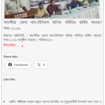
সাতক্ষীরা জেলা বাস-মিনিবাস মালিক সমিতির বার্ষিক সাধারণ
সভা-২০২৬
নিজস্ব প্রতিনিধি : সাতক্ষীরা জেলা বাস-মিনিবাস মালিক সমিতির বার্ষিক সাধারণ
সভা-২০২৬ অনুষ্ঠিত হয়েছে। শনিবার (২৫
বিস্তারিত…
Share this:
Facebook
X
Like this:
প্রবীণ সঙ্গীতজ্ঞ ওস্তাদ আব্দুল মালেক চিশতীর ৭ম মৃত্যুবার্ষিকী উপলক্ষে স্মরণ সভা ও