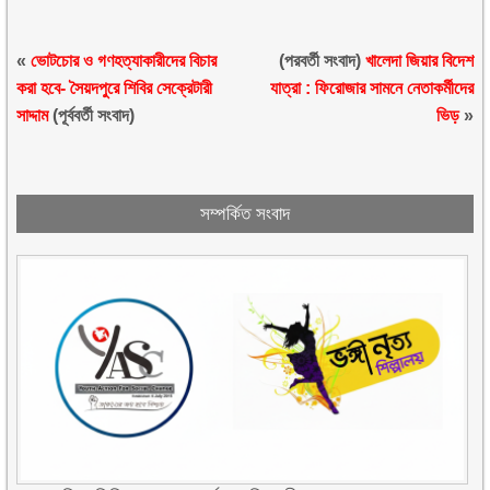
«
ভোটচোর ও গণহত্যাকারীদের বিচার
(পরবর্তী সংবাদ)
খালেদা জিয়ার বিদেশ
করা হবে- সৈয়দপুরে শিবির সেক্রেটারী
যাত্রা : ফিরোজার সামনে নেতাকর্মীদের
সাদ্দাম
(পূর্ববর্তী সংবাদ)
ভিড়
»
সম্পর্কিত সংবাদ