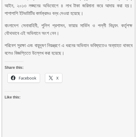
আইন, ২০১৩ লঙ্ঘনের অভিযোগে ৪ লাখ টাকা জরিমানা করে আদায় করা হয়।
পাশাপাশি ইটভাটাটির কার্যক্রমও বন্ধ দেওয়া হয়েছে।
বাংলাদেশ সেনাবাহিনী, পুলিশ প্রশাসন, ফায়ার সার্ভিস ও পল্লী বিদ্যুৎ কর্তৃপক্ষ
যৌথভাবে এই অভিযানে অংশ নেন।
পরিবেশ সুরক্ষা এবং বায়ুদূষণ নিয়ন্ত্রণে এ ধরনের অভিযান ভবিষ্যতেও অব্যাহত থাকবে
বলেও বিজ্ঞপ্তিতে উল্লেখ করা হয়েছে।
Share this:
Facebook
X
Like this: