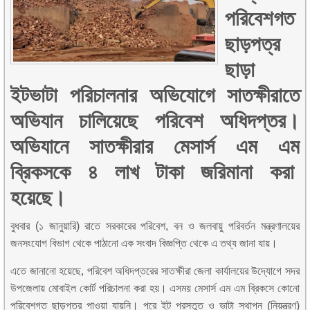
পরিবেশগত
ছাড়পত্র
ছাড়া
ইটভাটা পরিচালনার অভিযোগে সাতক্ষীরাতে
অভিযান চালিয়েছে পরিবেশ অধিদপ্তর।
অভিযানে সাতক্ষীরার মেসার্স এম এম
ব্রিকসকে ৪ লাখ টাকা জরিমানা করা
হয়েছে।
বুধবার (১ জানুয়ারি) রাতে সরকারের পরিবেশ, বন ও জলবায়ু পরিবর্তন মন্ত্রণালয়ের
জনসংযোগ বিভাগ থেকে পাঠানো এক সংবাদ বিজ্ঞপ্তি থেকে এ তথ্য জানা যায়।
এতে জানানো হয়েছে, পরিবেশ অধিদপ্তরের সাতক্ষীরা জেলা কার্যালয়ের উদ্যোগে সদর
উপজেলায় মোবাইল কোর্ট পরিচালনা করা হয়। এসময় মেসার্স এম এম ব্রিকসে কোনো
পরিবেশগত ছাড়পত্র পাওয়া যায়নি। পরে ইট প্রস্তুত ও ভাটা স্থাপন (নিয়ন্ত্রণ)