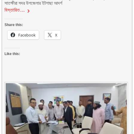
সাতক্ষীরা সদর উপজেলার ইটগাছা আদর্শ
বিস্তারিত…
Share this:
Facebook
X
Like this: