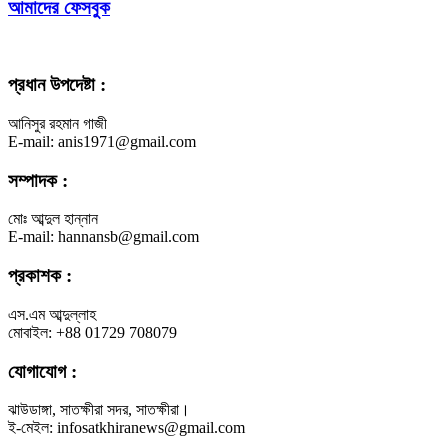
আমাদের ফেসবুক
প্রধান উপদেষ্টা :
আনিসুর রহমান গাজী
E-mail: anis1971@gmail.com
সম্পাদক :
মোঃ আব্দুল হান্নান
E-mail: hannansb@gmail.com
প্রকাশক :
এস.এম আব্দুল্লাহ
মোবাইল: +88 01729 708079
যোগাযোগ :
ঝাউডাঙ্গা, সাতক্ষীরা সদর, সাতক্ষীরা।
ই-মেইল: infosatkhiranews@gmail.com