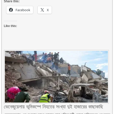
Share this:
Facebook
X
Like this:
ভেনেজুয়েলায় ভূমিকম্পে নিহতের সংখ্যা দুই হাজারের কাছাকাছি