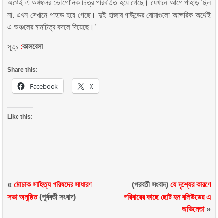
অর্থেই এ অঞ্চলের ভৌগোলিক চিত্র পরিবর্তিত হয়ে গেছে। যেখানে আগে পাহাড় ছিল
না, এখন সেখানে পাহাড় হয়ে গেছে। দুই হাজার পাউন্ডের বোমাগুলো আক্ষরিক অর্থেই
এ অঞ্চলের মানচিত্র বদলে দিয়েছে।’
সূত্র
:
কালবেলা
Share this:
Facebook
X
Like this:
«
মৌচাক সাহিত্য পরিষদের সাধারণ
(পরবর্তী সংবাদ)
যে দৃশ্যের কারণে
সভা অনুষ্ঠিত
(পূর্ববর্তী সংবাদ)
পরিবারের কাছে ছোট হন বলিউডের এ
অভিনেতা
»