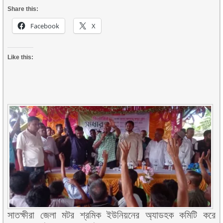
Share this:
Facebook
X
Like this:
সাতক্ষীরা জেলা মটর শ্রমিক ইউনিয়নের অ্যাডহক কমিটি করে