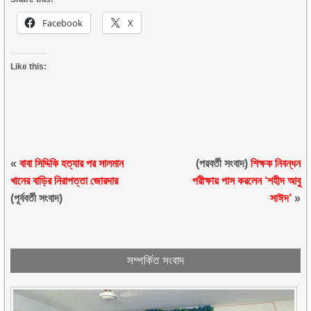
Facebook
X
Like this:
«
বাবা সিদ্দিকি হত্যার পর সালমান
(পরবর্তী সংবাদ)
শিক্ষক নিবন্ধন
খানের বাড়ির নিরাপত্তা জোরদার
পরীক্ষায় পাস করলেন ‘শহীদ আবু
(পূর্ববর্তী সংবাদ)
সাঈদ’
»
সম্পর্কিত সংবাদ