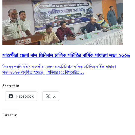
সাতক্ষীরা জেলা বাস-মিনিবাস মালিক সমিতির বার্ষিক সাধারণ সভা-২০২৬
নিজস্ব প্রতিনিধি : সাতক্ষীরা জেলা বাস-মিনিবাস মালিক সমিতির বার্ষিক সাধারণ
সভা-২০২৬ অনুষ্ঠিত হয়েছে। শনিবার (২৫
বিস্তারিত…
Share this:
Facebook
X
Like this: