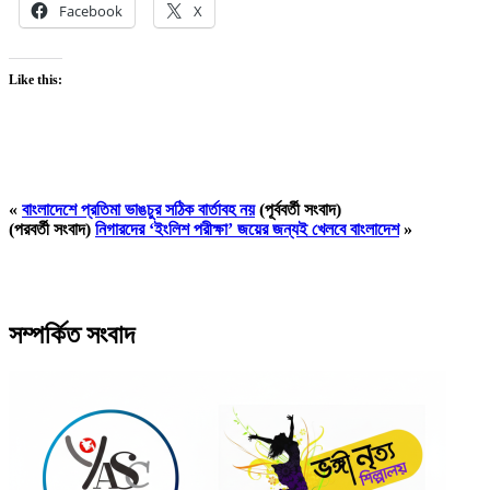
Facebook
X
Like this:
«
বাংলাদেশে প্রতিমা ভাঙচুর সঠিক বার্তাবহ নয়
(পূর্ববর্তী সংবাদ)
(পরবর্তী সংবাদ)
নিগারদের ‘ইংলিশ পরীক্ষা’ জয়ের জন্যই খেলবে বাংলাদেশ
»
সম্পর্কিত সংবাদ