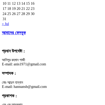
10
11
12
13
14
15
16
17
18
19
20
21
22
23
24
25
26
27
28
29
30
31
« Jul
আমাদের ফেসবুক
প্রধান উপদেষ্টা :
আনিসুর রহমান গাজী
E-mail: anis1971@gmail.com
সম্পাদক :
মোঃ আব্দুল হান্নান
E-mail: hannansb@gmail.com
প্রকাশক :
এস.এম আব্দুল্লাহ