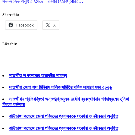
সভা-২০২৬ অনুষ্ঠিত হয়েছে। রবিবার (২৬
বিস্তারিত…
Share this:
Facebook
X
Like this:
সাতক্ষীরা ল কলেজের অভাবনীয় সাফল্য
সাতক্ষীরা জেলা বাস-মিনিবাস মালিক সমিতির বার্ষিক সাধারণ সভা-২০২৬
সাতক্ষীরায় প্রতিবন্ধিতা অন্তর্ভুক্তিমূলক দুর্যোগ ব্যবস্থাপনায় গণমাধ্যমের ভূমিকা
বিষয়ক কর্মশালা
ঝাউডাঙ্গা কলেজে জেলা পরিষদের প্রশাসককে সংবর্ধনা ও নবীনবরণ অনুষ্ঠিত
ঝাউডাঙ্গা কলেজে জেলা পরিষদের প্রশাসককে সংবর্ধনা ও নবীনবরণ অনুষ্ঠিত