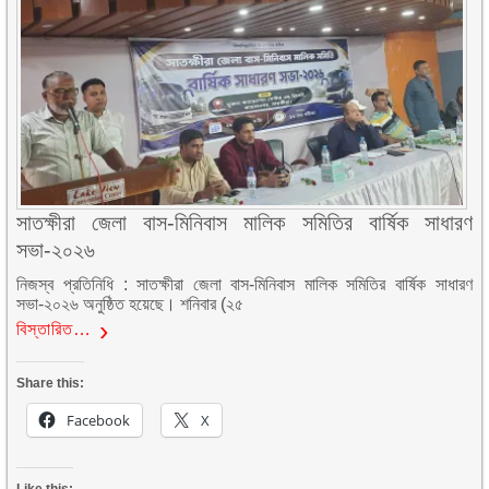
সাতক্ষীরা জেলা বাস-মিনিবাস মালিক সমিতির বার্ষিক সাধারণ
সভা-২০২৬
নিজস্ব প্রতিনিধি : সাতক্ষীরা জেলা বাস-মিনিবাস মালিক সমিতির বার্ষিক সাধারণ
সভা-২০২৬ অনুষ্ঠিত হয়েছে। শনিবার (২৫
বিস্তারিত…
Share this:
Facebook
X
Like this: