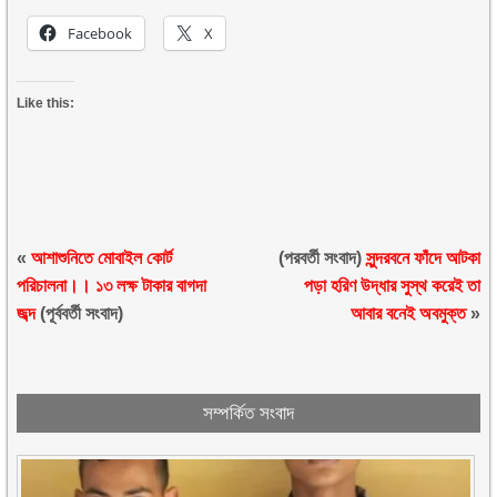
Facebook
X
Like this:
«
আশাশুনিতে মোবাইল কোর্ট
(পরবর্তী সংবাদ)
সুন্দরবনে ফাঁদে আটকা
পরিচালনা।। ১৩ লক্ষ টাকার বাগদা
পড়া হরিণ উদ্ধার সুস্থ করেই তা
জব্দ
(পূর্ববর্তী সংবাদ)
আবার বনেই অবমুক্ত
»
সম্পর্কিত সংবাদ