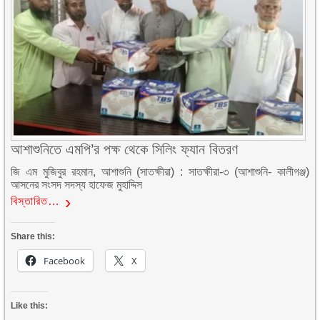
আশাশুনিতে এমপি’র পক্ষ থেকে সিলিং ফ্যান বিতরণ
জি এম মুজিবুর রহমান, আশাশুনি (সাতক্ষীরা) : সাতক্ষীরা-৩ (আশাশুনি- কালীগঞ্জ)
আসনের সংসদ সদস্য হাফেজ মুহাদ্দিস
বিস্তারিত…
Share this:
Facebook
X
Like this: