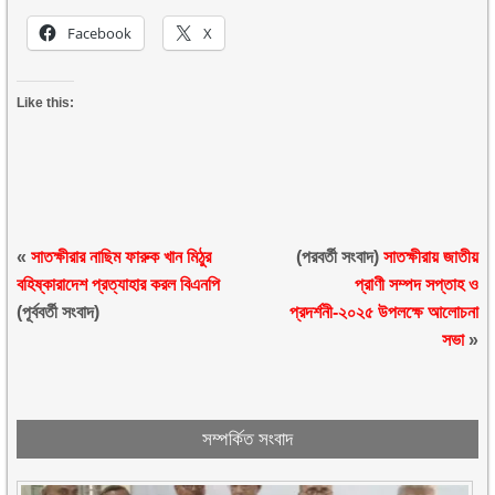
Facebook
X
Like this:
«
সাতক্ষীরার নাছিম ফারুক খান মিঠুর
(পরবর্তী সংবাদ)
সাতক্ষীরায় জাতীয়
বহিষ্কারাদেশ প্রত্যাহার করল বিএনপি
প্রাণী সম্পদ সপ্তাহ ও
(পূর্ববর্তী সংবাদ)
প্রদর্শনী-২০২৫ উপলক্ষে আলোচনা
সভা
»
সম্পর্কিত সংবাদ